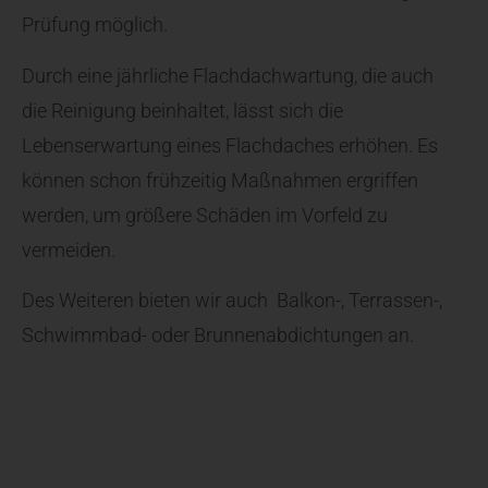
Prüfung möglich.
Durch eine jährliche Flachdachwartung, die auch
die Reinigung beinhaltet, lässt sich die
Lebenserwartung eines Flachdaches erhöhen. Es
können schon frühzeitig Maßnahmen ergriffen
werden, um größere Schäden im Vorfeld zu
vermeiden.
Des Weiteren bieten wir auch Balkon-, Terrassen-,
Schwimmbad- oder Brunnenabdichtungen an.