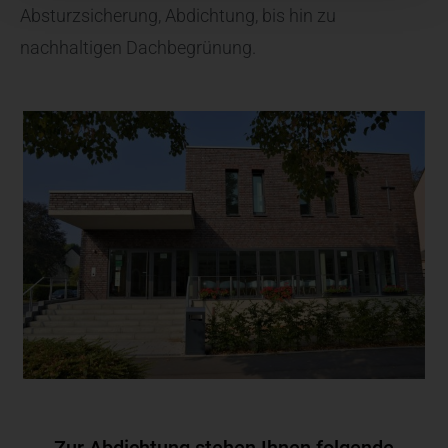
Absturzsicherung, Abdichtung, bis hin zu
nachhaltigen Dachbegrünung.