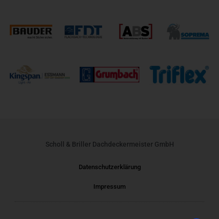
Scholl & Briller Dachdeckermeister GmbH
Datenschutzerklärung
Impressum