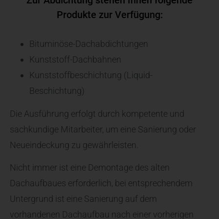
Zur Abdichtung stehen Ihnen folgende
Produkte zur Verfügung:
Bituminöse-Dachabdichtungen
Kunststoff-Dachbahnen
Kunststoffbeschichtung (Liquid-
Beschichtung)
Die Ausführung erfolgt durch kompetente und
sachkundige Mitarbeiter, um eine Sanierung oder
Neueindeckung zu gewährleisten.
Nicht immer ist eine Demontage des alten
Dachaufbaues erforderlich, bei entsprechendem
Untergrund ist eine Sanierung auf dem
vorhandenen Dachaufbau nach einer vorherigen