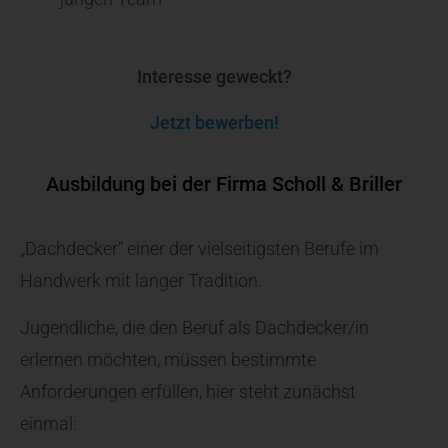
Interesse geweckt?
Jetzt bewerben!
Ausbildung bei der Firma Scholl & Briller
„Dachdecker“ einer der vielseitigsten Berufe im
Handwerk mit langer Tradition.
Jugendliche, die den Beruf als Dachdecker/in
erlernen möchten, müssen bestimmte
Anforderungen erfüllen, hier steht zunächst
einmal: