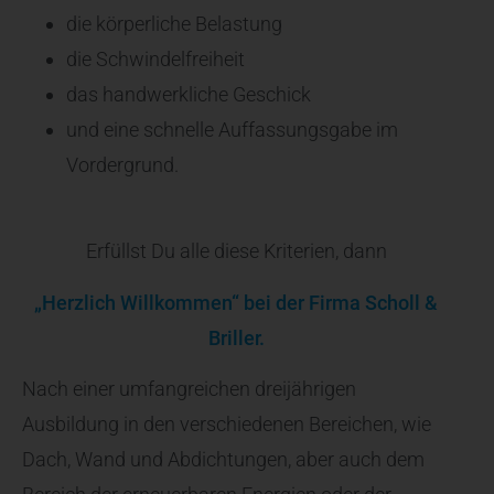
die körperliche Belastung
die Schwindelfreiheit
das handwerkliche Geschick
und eine schnelle Auffassungsgabe im
Vordergrund.
Erfüllst Du alle diese Kriterien, dann
„Herzlich Willkommen“ bei der Firma Scholl &
Briller.
Nach einer umfangreichen dreijährigen
Ausbildung in den verschiedenen Bereichen, wie
Dach, Wand und Abdichtungen, aber auch dem