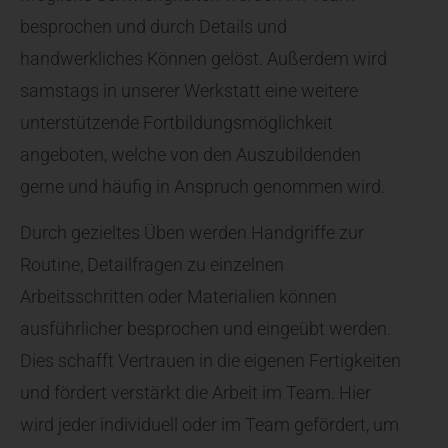
besprochen und durch Details und
handwerkliches Können gelöst. Außerdem wird
samstags in unserer Werkstatt eine weitere
unterstützende Fortbildungsmöglichkeit
angeboten, welche von den Auszubildenden
gerne und häufig in Anspruch genommen wird.
Durch gezieltes Üben werden Handgriffe zur
Routine, Detailfragen zu einzelnen
Arbeitsschritten oder Materialien können
ausführlicher besprochen und eingeübt werden.
Dies schafft Vertrauen in die eigenen Fertigkeiten
und fördert verstärkt die Arbeit im Team. Hier
wird jeder individuell oder im Team gefördert, um