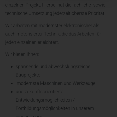
einzelnen Projekt. Hierbei hat die fachliche- sowie
technische Umsetzung jederzeit oberste Priorität.
Wir arbeiten mit modernster elektronischer als
auch motorisierter Technik, die das Arbeiten für
jeden einzelnen erleichtert.
Wir bieten Ihnen:
spannende und abwechslungsreiche
Bauprojekte
modernste Maschinen und Werkzeuge
und zukunftsorientierte
Entwicklungsmöglichkeiten /
Fortbildungsmöglichkeiten in unserem
jungen Team