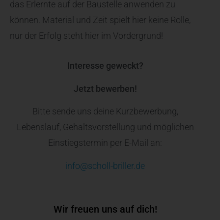
das Erlernte auf der Baustelle anwenden zu
können. Material und Zeit spielt hier keine Rolle,
nur der Erfolg steht hier im Vordergrund!
Interesse geweckt?
Jetzt bewerben!
Bitte sende uns deine Kurzbewerbung,
Lebenslauf, Gehaltsvorstellung und möglichen
Einstiegstermin per E-Mail an:
info@scholl-briller.de
Wir freuen uns auf dich!