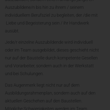
Auszubildene/n bis hin zu ihrem / seinem
individuellem Berufsziel zu begleiten, der /die mit
Liebe und Begeisterung sein / ihr Handwerk
ausübt.
Jede/r einzelne Auszubildende wird individuell
oder im Team ausgebildet, dieses geschieht nicht
nur auf der Baustelle durch kompetente Gesellen
und Vorarbeiter, sondern auch in der Werkstatt
und bei Schulungen.
Das Augenmerk liegt nicht nur auf dem
Ausbildungsrahmenplan, sondern auch auf den
aktuellen Geschehen auf den Baustellen.
Mögliche Schwierigkeiten werden im Team